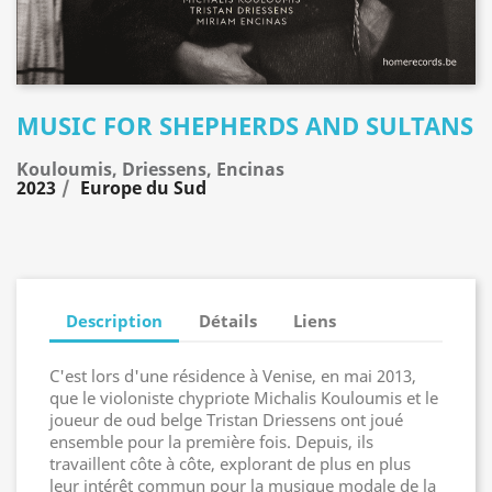
MUSIC FOR SHEPHERDS AND SULTANS
Kouloumis, Driessens, Encinas
2023
Europe du Sud
Description
Détails
Liens
C'est lors d'une résidence à Venise, en mai 2013,
que le violoniste chypriote Michalis Kouloumis et le
joueur de oud belge Tristan Driessens ont joué
ensemble pour la première fois. Depuis, ils
travaillent côte à côte, explorant de plus en plus
leur intérêt commun pour la musique modale de la