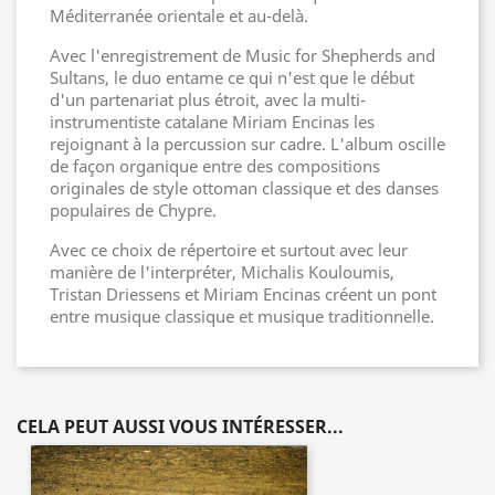
Méditerranée orientale et au-delà.
Avec l'enregistrement de Music for Shepherds and
Sultans, le duo entame ce qui n'est que le début
d'un partenariat plus étroit, avec la multi-
instrumentiste catalane Miriam Encinas les
rejoignant à la percussion sur cadre. L'album oscille
de façon organique entre des compositions
originales de style ottoman classique et des danses
populaires de Chypre.
Avec ce choix de répertoire et surtout avec leur
manière de l'interpréter, Michalis Kouloumis,
Tristan Driessens et Miriam Encinas créent un pont
entre musique classique et musique traditionnelle.
CELA PEUT AUSSI VOUS INTÉRESSER...