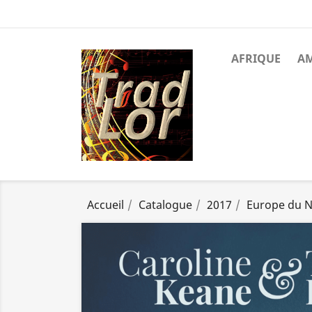
AFRIQUE
A
Accueil
Catalogue
2017
Europe du 