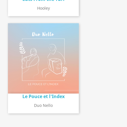
Hooley
Le Pouce et l'Index
Duo Nello