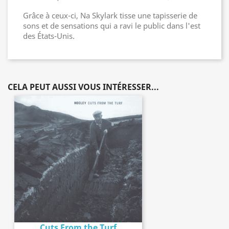
Grâce à ceux-ci, Na Skylark tisse une tapisserie de
sons et de sensations qui a ravi le public dans l'est
des États-Unis.
CELA PEUT AUSSI VOUS INTÉRESSER...
Cuts From the Turf