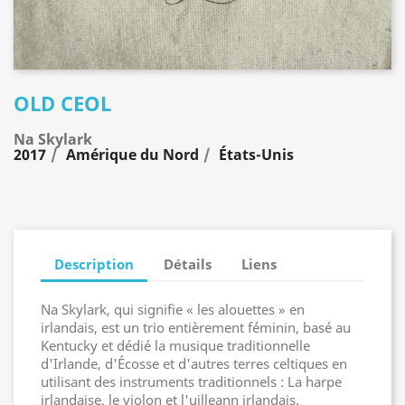
OLD CEOL
Na Skylark
2017
Amérique du Nord
États-Unis
Description
Détails
Liens
Na Skylark, qui signifie « les alouettes » en
irlandais, est un trio entièrement féminin, basé au
Kentucky et dédié la musique traditionnelle
d'Irlande, d'Écosse et d'autres terres celtiques en
utilisant des instruments traditionnels : La harpe
irlandaise, le violon et l'uilleann irlandais.