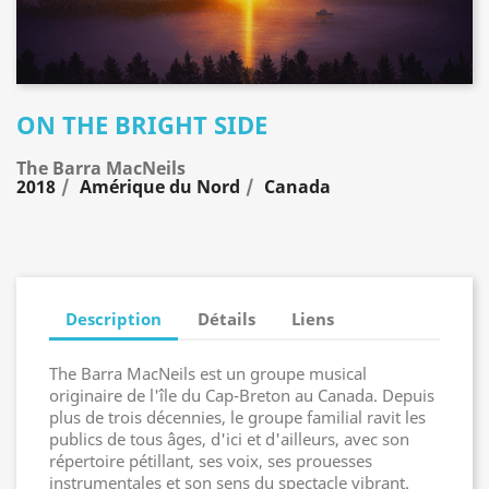
ON THE BRIGHT SIDE
The Barra MacNeils
2018
Amérique du Nord
Canada
Description
Détails
Liens
The Barra MacNeils est un groupe musical
originaire de l'île du Cap-Breton au Canada. Depuis
plus de trois décennies, le groupe familial ravit les
publics de tous âges, d'ici et d'ailleurs, avec son
répertoire pétillant, ses voix, ses prouesses
instrumentales et son sens du spectacle vibrant.