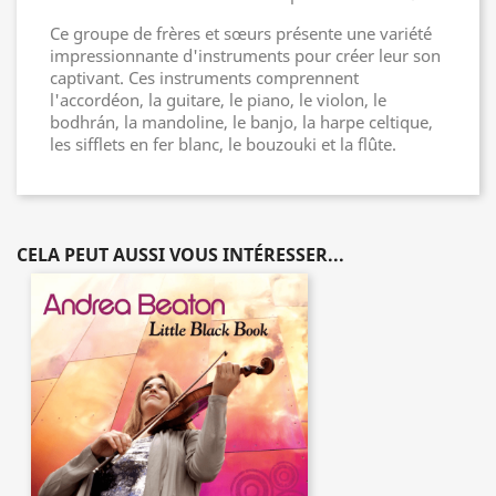
Ce groupe de frères et sœurs présente une variété
impressionnante d'instruments pour créer leur son
captivant. Ces instruments comprennent
l'accordéon, la guitare, le piano, le violon, le
bodhrán, la mandoline, le banjo, la harpe celtique,
les sifflets en fer blanc, le bouzouki et la flûte.
CELA PEUT AUSSI VOUS INTÉRESSER...