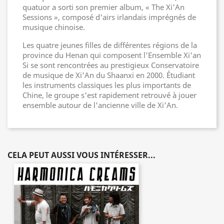
quatuor a sorti son premier album, « The Xi'An
Sessions », composé d'airs irlandais imprégnés de
musique chinoise.
Les quatre jeunes filles de différentes régions de la
province du Henan qui composent l'Ensemble Xi'an
Si se sont rencontrées au prestigieux Conservatoire
de musique de Xi'An du Shaanxi en 2000. Étudiant
les instruments classiques les plus importants de
Chine, le groupe s'est rapidement retrouvé à jouer
ensemble autour de l'ancienne ville de Xi'An.
CELA PEUT AUSSI VOUS INTÉRESSER...