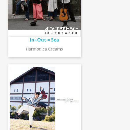
In+Out = Sea
Harmonica Creams