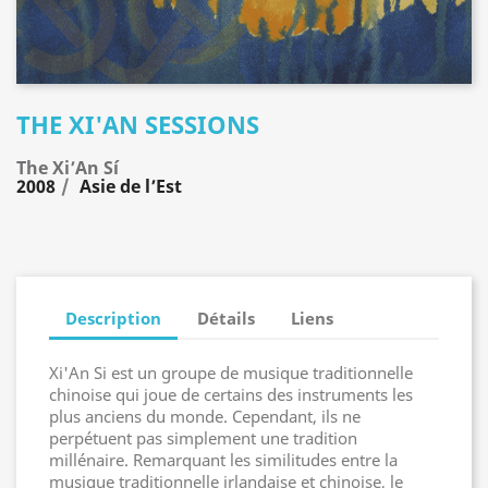
THE XI'AN SESSIONS
The Xi’An Sí
2008
Asie de l’Est
Description
Détails
Liens
Xi'An Si est un groupe de musique traditionnelle
chinoise qui joue de certains des instruments les
plus anciens du monde. Cependant, ils ne
perpétuent pas simplement une tradition
millénaire. Remarquant les similitudes entre la
musique traditionnelle irlandaise et chinoise, le