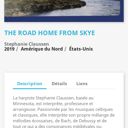
THE ROAD HOME FROM SKYE
Stephanie Claussen
2019
Amérique du Nord
États-Unis
Description
Détails
Liens
La harpiste Stephanie Claussen, basée au
Minnesota, est interprète, professeure et
arrangeuse. Passionnée par les musiques celtiques
et classiques, elle interprète son propre mélange de
mélodies écossaises, de Bach, de Debussy et de
tout ce qui a des consonances médiévales ou