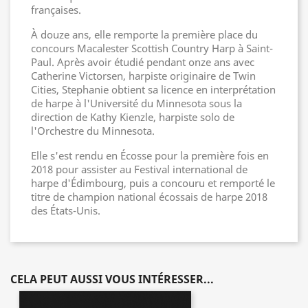
françaises.
À douze ans, elle remporte la première place du
concours Macalester Scottish Country Harp à Saint-
Paul. Après avoir étudié pendant onze ans avec
Catherine Victorsen, harpiste originaire de Twin
Cities, Stephanie obtient sa licence en interprétation
de harpe à l'Université du Minnesota sous la
direction de Kathy Kienzle, harpiste solo de
l'Orchestre du Minnesota.
Elle s'est rendu en Écosse pour la première fois en
2018 pour assister au Festival international de
harpe d'Édimbourg, puis a concouru et remporté le
titre de champion national écossais de harpe 2018
des États-Unis.
CELA PEUT AUSSI VOUS INTÉRESSER...