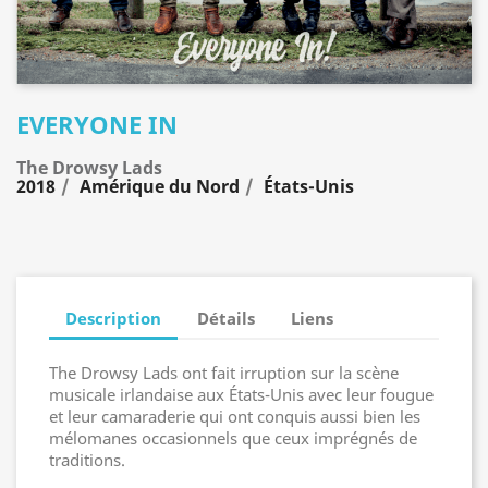
EVERYONE IN
The Drowsy Lads
2018
Amérique du Nord
États-Unis
Description
Détails
Liens
The Drowsy Lads ont fait irruption sur la scène
musicale irlandaise aux États-Unis avec leur fougue
et leur camaraderie qui ont conquis aussi bien les
mélomanes occasionnels que ceux imprégnés de
traditions.