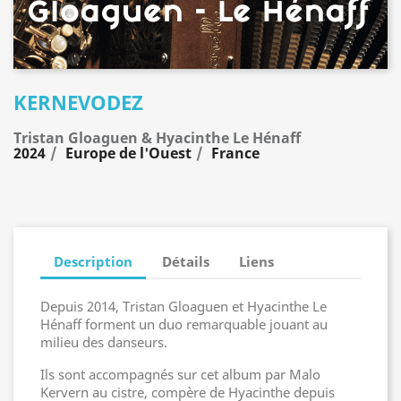
KERNEVODEZ
Tristan Gloaguen & Hyacinthe Le Hénaff
2024
Europe de l'Ouest
France
Description
Détails
Liens
Depuis 2014, Tristan Gloaguen et Hyacinthe Le
Hénaff forment un duo remarquable jouant au
milieu des danseurs.
Ils sont accompagnés sur cet album par Malo
Kervern au cistre, compère de Hyacinthe depuis