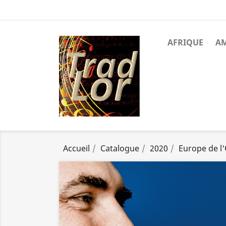
AFRIQUE
A
Accueil
Catalogue
2020
Europe de l