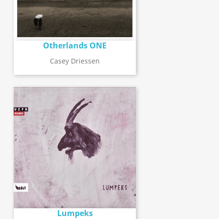
Otherlands ONE
Casey Driessen
Lumpeks