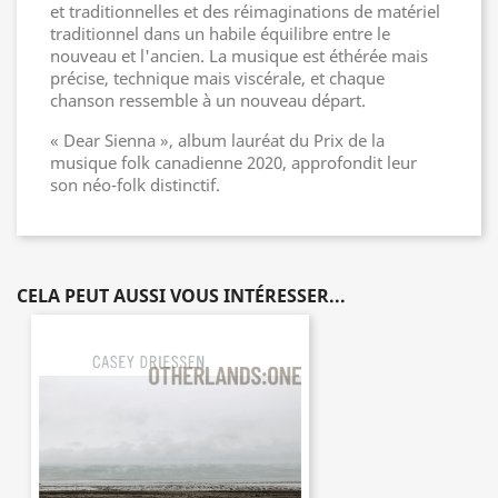
et traditionnelles et des réimaginations de matériel
traditionnel dans un habile équilibre entre le
nouveau et l'ancien. La musique est éthérée mais
précise, technique mais viscérale, et chaque
chanson ressemble à un nouveau départ.
« Dear Sienna », album lauréat du Prix de la
musique folk canadienne 2020, approfondit leur
son néo-folk distinctif.
CELA PEUT AUSSI VOUS INTÉRESSER...