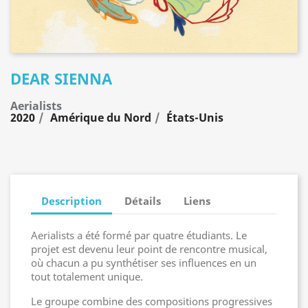
DEAR SIENNA
Aerialists
2020
Amérique du Nord
États-Unis
Description
Détails
Liens
Aerialists a été formé par quatre étudiants. Le
projet est devenu leur point de rencontre musical,
où chacun a pu synthétiser ses influences en un
tout totalement unique.
Le groupe combine des compositions progressives