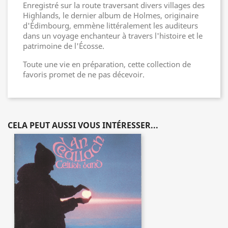
Enregistré sur la route traversant divers villages des
Highlands, le dernier album de Holmes, originaire
d'Édimbourg, emmène littéralement les auditeurs
dans un voyage enchanteur à travers l'histoire et le
patrimoine de l'Écosse.
Toute une vie en préparation, cette collection de
favoris promet de ne pas décevoir.
CELA PEUT AUSSI VOUS INTÉRESSER...