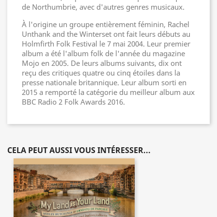
de Northumbrie, avec d'autres genres musicaux.
À l'origine un groupe entièrement féminin, Rachel
Unthank and the Winterset ont fait leurs débuts au
Holmfirth Folk Festival le 7 mai 2004. Leur premier
album a été l'album folk de l'année du magazine
Mojo en 2005. De leurs albums suivants, dix ont
reçu des critiques quatre ou cinq étoiles dans la
presse nationale britannique. Leur album sorti en
2015 a remporté la catégorie du meilleur album aux
BBC Radio 2 Folk Awards 2016.
CELA PEUT AUSSI VOUS INTÉRESSER...