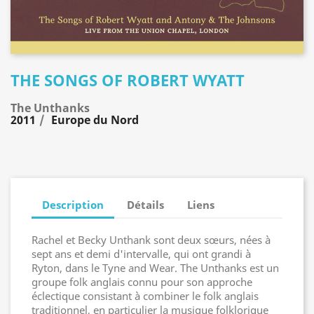
THE SONGS OF ROBERT WYATT
The Unthanks
2011
Europe du Nord
Description
Détails
Liens
Rachel et Becky Unthank sont deux sœurs, nées à
sept ans et demi d'intervalle, qui ont grandi à
Ryton, dans le Tyne and Wear. The Unthanks est un
groupe folk anglais connu pour son approche
éclectique consistant à combiner le folk anglais
traditionnel, en particulier la musique folklorique