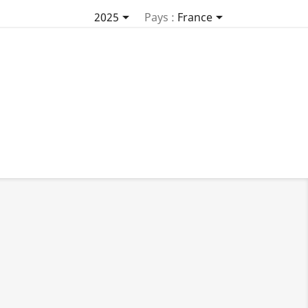


2025
Pays :
France