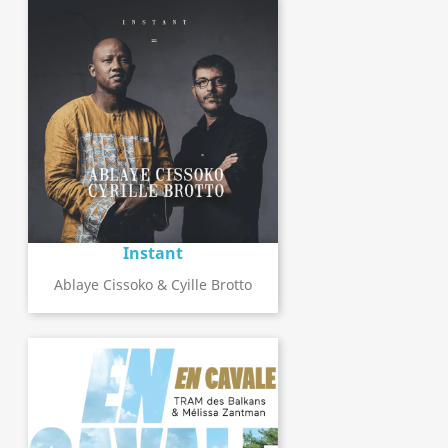
Instant
Ablaye Cissoko & Cyille Brotto