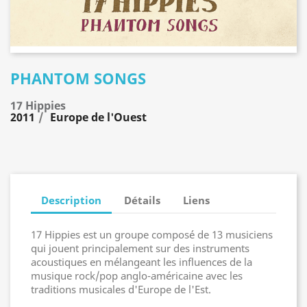
PHANTOM SONGS
17 Hippies
2011
Europe de l'Ouest
Description
Détails
Liens
17 Hippies est un groupe composé de 13 musiciens
qui jouent principalement sur des instruments
acoustiques en mélangeant les influences de la
musique rock/pop anglo-américaine avec les
traditions musicales d'Europe de l'Est.