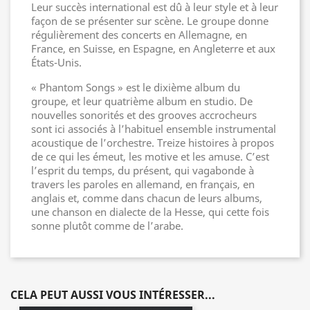
Leur succès international est dû à leur style et à leur
façon de se présenter sur scène. Le groupe donne
régulièrement des concerts en Allemagne, en
France, en Suisse, en Espagne, en Angleterre et aux
États-Unis.
« Phantom Songs » est le dixième album du
groupe, et leur quatrième album en studio. De
nouvelles sonorités et des grooves accrocheurs
sont ici associés à l’habituel ensemble instrumental
acoustique de l’orchestre. Treize histoires à propos
de ce qui les émeut, les motive et les amuse. C’est
l’esprit du temps, du présent, qui vagabonde à
travers les paroles en allemand, en français, en
anglais et, comme dans chacun de leurs albums,
une chanson en dialecte de la Hesse, qui cette fois
sonne plutôt comme de l’arabe.
CELA PEUT AUSSI VOUS INTÉRESSER...