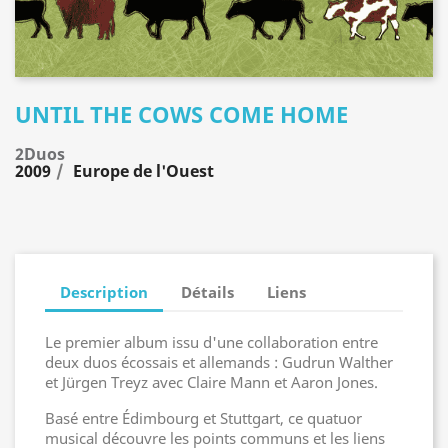
UNTIL THE COWS COME HOME
2Duos
2009
Europe de l'Ouest
Description
Détails
Liens
Le premier album issu d'une collaboration entre
deux duos écossais et allemands : Gudrun Walther
et Jürgen Treyz avec Claire Mann et Aaron Jones.
Basé entre Édimbourg et Stuttgart, ce quatuor
musical découvre les points communs et les liens