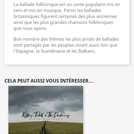
La ballade folklorique est un conte populaire mis en
vers et mis en musique. Parmi les ballades
britanniques figurent certaines des plus anciennes
ainsi que les plus grandes chansons folkloriques
que nous ayons.
Bon nombre des thèmes les plus prisés de ballades
sont partagés par les peuples vivant aussi loin que
l'Espagne, la Scandinavie et les Balkans.
CELA PEUT AUSSI VOUS INTÉRESSER...