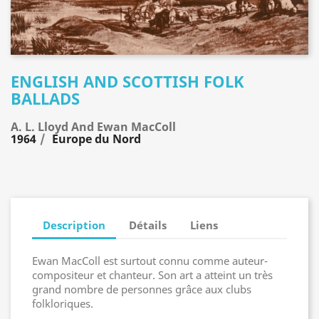
ENGLISH AND SCOTTISH FOLK
BALLADS
A. L. Lloyd And Ewan MacColl
1964
Europe du Nord
Description
Détails
Liens
Ewan MacColl est surtout connu comme auteur-
compositeur et chanteur. Son art a atteint un très
grand nombre de personnes grâce aux clubs
folkloriques.