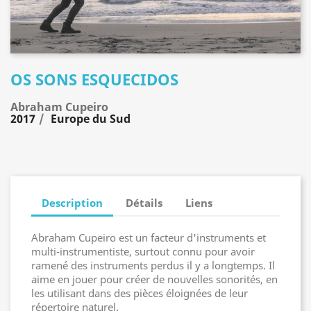
OS SONS ESQUECIDOS
Abraham Cupeiro
2017
Europe du Sud
Description
Détails
Liens
Abraham Cupeiro est un facteur d'instruments et
multi-instrumentiste, surtout connu pour avoir
ramené des instruments perdus il y a longtemps. Il
aime en jouer pour créer de nouvelles sonorités, en
les utilisant dans des pièces éloignées de leur
répertoire naturel.