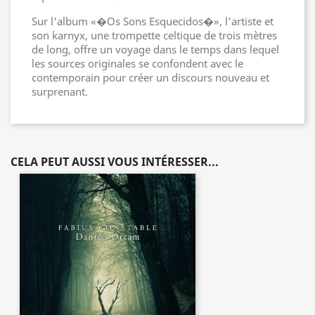
Sur l'album «�Os Sons Esquecidos�», l’artiste et
son karnyx, une trompette celtique de trois mètres
de long, offre un voyage dans le temps dans lequel
les sources originales se confondent avec le
contemporain pour créer un discours nouveau et
surprenant.
CELA PEUT AUSSI VOUS INTÉRESSER...