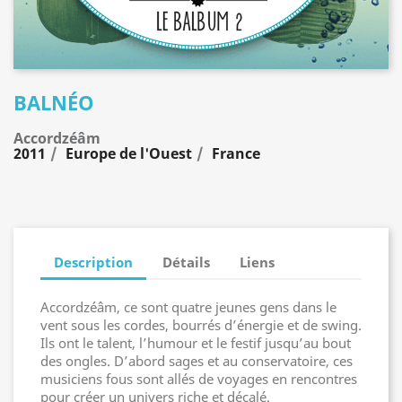
BALNÉO
Accordzéâm
2011
Europe de l'Ouest
France
Description
Détails
Liens
Accordzéâm, ce sont quatre jeunes gens dans le
vent sous les cordes, bourrés d’énergie et de swing.
Ils ont le talent, l’humour et le festif jusqu’au bout
des ongles. D’abord sages et au conservatoire, ces
musiciens fous sont allés de voyages en rencontres
pour créer un univers riche et décalé.