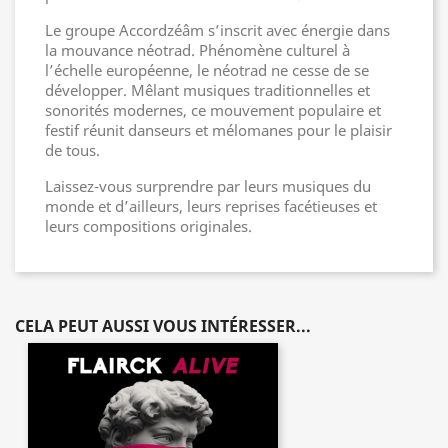
Le groupe Accordzéâm s’inscrit avec énergie dans
la mouvance néotrad. Phénomène culturel à
l’échelle européenne, le néotrad ne cesse de se
développer. Mêlant musiques traditionnelles et
sonorités modernes, ce mouvement populaire et
festif réunit danseurs et mélomanes pour le plaisir
de tous.
Laissez-vous surprendre par leurs musiques du
monde et d’ailleurs, leurs reprises facétieuses et
leurs compositions originales.
CELA PEUT AUSSI VOUS INTÉRESSER...