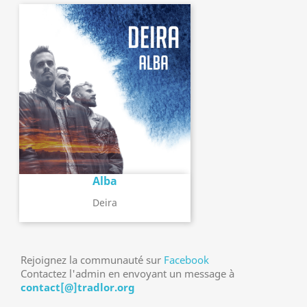
Alba
Deira
Rejoignez la communauté sur
Facebook
Contactez l'admin en envoyant un message à
contact[@]tradlor.org