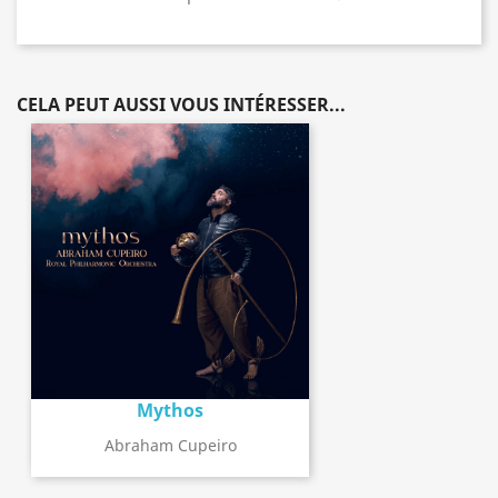
CELA PEUT AUSSI VOUS INTÉRESSER...
Mythos
Abraham Cupeiro