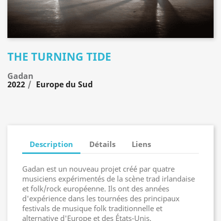
THE TURNING TIDE
Gadan
2022
Europe du Sud
Description
Détails
Liens
Gadan est un nouveau projet créé par quatre
musiciens expérimentés de la scène trad irlandaise
et folk/rock européenne. Ils ont des années
d'expérience dans les tournées des principaux
festivals de musique folk traditionnelle et
alternative d'Europe et des États-Unis.