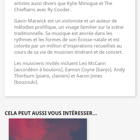
artistes aussi divers que Kylie Minogue et The
Chieftains avec Ry Cooder.
Gavin Marwick est un violoniste et un auteur de
mélodies prolifique, un visage familier sur la scène
traditionnelle. Sa musique est ancrée dans les
rythmes et les formes de son Écosse natale et est
colorée par un million d'inspirations recueillies au
cours de sa vie de musicien itinérant et de concert.
Les musiciens invités incluent Leo McCann
(accordéon à boutons), Eamon Coyne (banjo), Andy
Thorburn (piano, claviers) et Aaron Jones
(bouzouki).
CELA PEUT AUSSI VOUS INTÉRESSER...