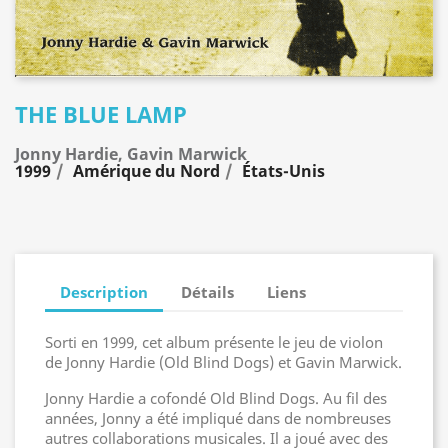
THE BLUE LAMP
Jonny Hardie, Gavin Marwick
1999
Amérique du Nord
États-Unis
Description
Détails
Liens
Sorti en 1999, cet album présente le jeu de violon
de Jonny Hardie (Old Blind Dogs) et Gavin Marwick.
Jonny Hardie a cofondé Old Blind Dogs. Au fil des
années, Jonny a été impliqué dans de nombreuses
autres collaborations musicales. Il a joué avec des