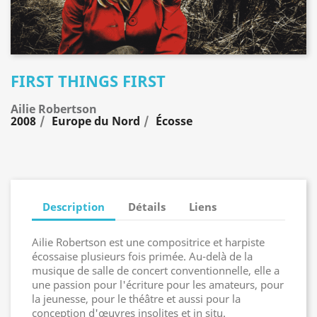
FIRST THINGS FIRST
Ailie Robertson
2008
Europe du Nord
Écosse
Description
Détails
Liens
Ailie Robertson est une compositrice et harpiste
écossaise plusieurs fois primée. Au-delà de la
musique de salle de concert conventionnelle, elle a
une passion pour l'écriture pour les amateurs, pour
la jeunesse, pour le théâtre et aussi pour la
conception d'œuvres insolites et in situ.