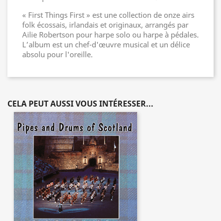
« First Things First » est une collection de onze airs
folk écossais, irlandais et originaux, arrangés par
Ailie Robertson pour harpe solo ou harpe à pédales.
L’album est un chef-d'œuvre musical et un délice
absolu pour l'oreille.
CELA PEUT AUSSI VOUS INTÉRESSER...