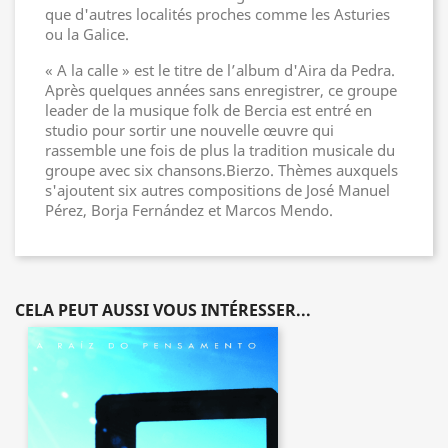
que d'autres localités proches comme les Asturies
ou la Galice.
« A la calle » est le titre de l’album d'Aira da Pedra.
Après quelques années sans enregistrer, ce groupe
leader de la musique folk de Bercia est entré en
studio pour sortir une nouvelle œuvre qui
rassemble une fois de plus la tradition musicale du
groupe avec six chansons.Bierzo. Thèmes auxquels
s'ajoutent six autres compositions de José Manuel
Pérez, Borja Fernández et Marcos Mendo.
CELA PEUT AUSSI VOUS INTÉRESSER...