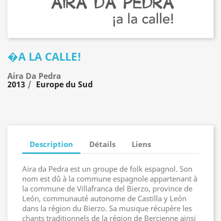
�A LA CALLE!
Aira Da Pedra
2013
Europe du Sud
Description
Détails
Liens
Aira da Pedra est un groupe de folk espagnol. Son
nom est dû à la commune espagnole appartenant à
la commune de Villafranca del Bierzo, province de
León, communauté autonome de Castilla y León
dans la région du Bierzo. Sa musique récupère les
chants traditionnels de la région de Bercienne ainsi