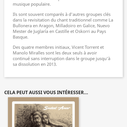
musique populaire.
Ils sont souvent comparés à d'autres groupes clés
dans la revisitation du chant traditionnel comme La
Bullonera en Aragon, Milladoiro en Galice, Nuevo
Mester de Juglaría en Castille et Oskorri au Pays
Basque.
Des quatre membres initiaux, Vicent Torrent et
Manolo Miralles sont les deux seuls à avoir
continué sans interruption dans le groupe jusqu'à
sa dissolution en 2013.
CELA PEUT AUSSI VOUS INTÉRESSER...