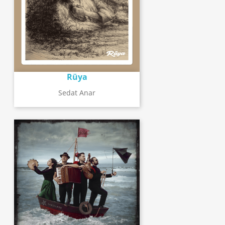
Rüya
Sedat Anar