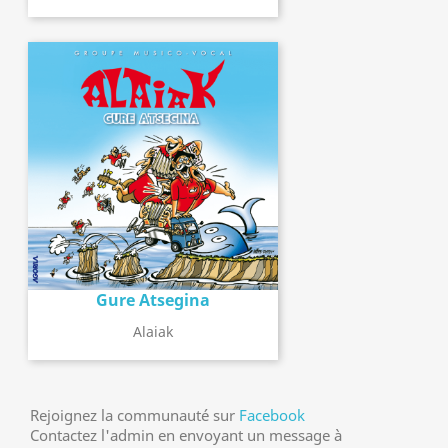
Gure Atsegina
Alaiak
Rejoignez la communauté sur
Facebook
Contactez l'admin en envoyant un message à