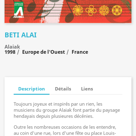
BETI ALAI
Alaiak
1998
Europe de l'Ouest
France
Description
Détails
Liens
Toujours joyeux et inspirés par un rien, les
musiciens du groupe Alaiak font partie du paysage
hendayais depuis plusieures décénies.
Outre les nombreuses occasions de les entendre,
au coin d'une rue, lors d'une fête ou place Louis-