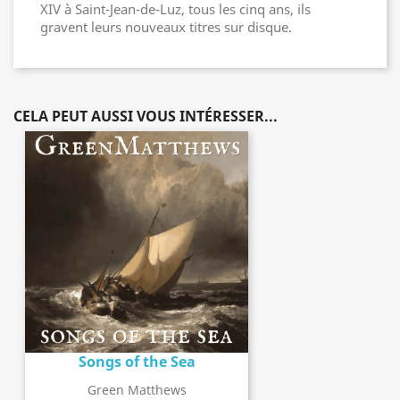
XIV à Saint-Jean-de-Luz, tous les cinq ans, ils
gravent leurs nouveaux titres sur disque.
CELA PEUT AUSSI VOUS INTÉRESSER...
Songs of the Sea
Green Matthews