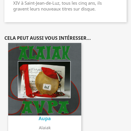
XIV à Saint-Jean-de-Luz, tous les cinq ans, ils
gravent leurs nouveaux titres sur disque.
CELA PEUT AUSSI VOUS INTÉRESSER...
Aupa
Alaiak