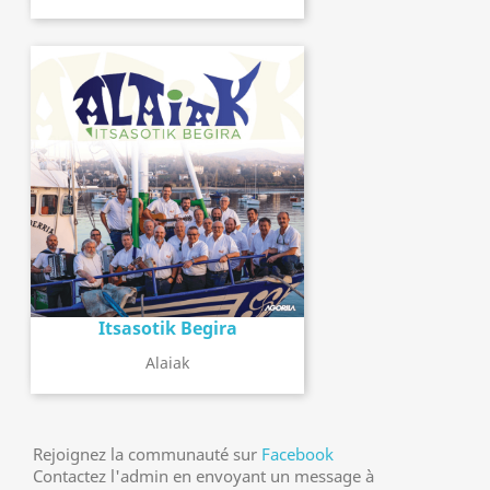
Itsasotik Begira
Alaiak
Rejoignez la communauté sur
Facebook
Contactez l'admin en envoyant un message à