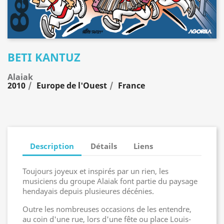
BETI KANTUZ
Alaiak
2010
Europe de l'Ouest
France
Description
Détails
Liens
Toujours joyeux et inspirés par un rien, les
musiciens du groupe Alaiak font partie du paysage
hendayais depuis plusieures décénies.
Outre les nombreuses occasions de les entendre,
au coin d'une rue, lors d'une fête ou place Louis-