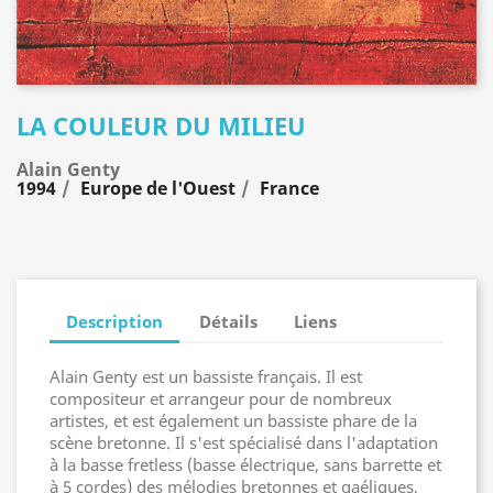
LA COULEUR DU MILIEU
Alain Genty
1994
Europe de l'Ouest
France
Description
Détails
Liens
Alain Genty est un bassiste français. Il est
compositeur et arrangeur pour de nombreux
artistes, et est également un bassiste phare de la
scène bretonne. Il s'est spécialisé dans l'adaptation
à la basse fretless (basse électrique, sans barrette et
à 5 cordes) des mélodies bretonnes et gaéliques,