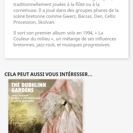
traditionnellement jouées à la flûte ou à la
cornemuse. Il a joué dans des groupes phares de la
scène bretonne comme Gwerz, Barzaz, Den, Celtic
Procession, Skolvan.
Il sort son premier album solo en 1994, « La
Couleur du milieu », un mélange de ses influences
bretonnes, jazz-rock, et musiques progressives.
CELA PEUT AUSSI VOUS INTÉRESSER...