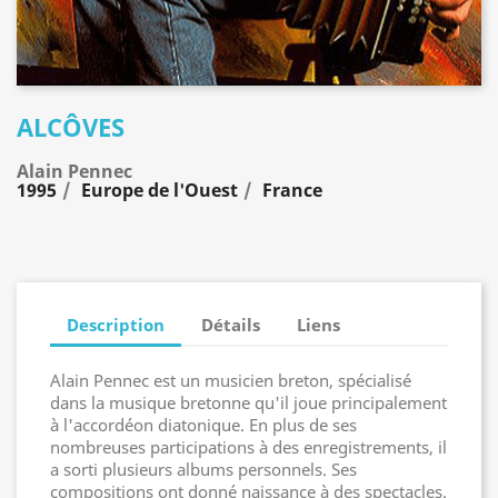
ALCÔVES
Alain Pennec
1995
Europe de l'Ouest
France
Description
Détails
Liens
Alain Pennec est un musicien breton, spécialisé
dans la musique bretonne qu'il joue principalement
à l'accordéon diatonique. En plus de ses
nombreuses participations à des enregistrements, il
a sorti plusieurs albums personnels. Ses
compositions ont donné naissance à des spectacles.