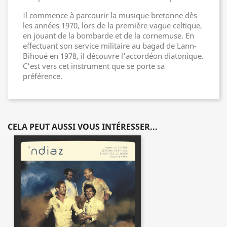
Il commence à parcourir la musique bretonne dès
les années 1970, lors de la première vague celtique,
en jouant de la bombarde et de la cornemuse. En
effectuant son service militaire au bagad de Lann-
Bihoué en 1978, il découvre l'accordéon diatonique.
C'est vers cet instrument que se porte sa
préférence.
CELA PEUT AUSSI VOUS INTÉRESSER...