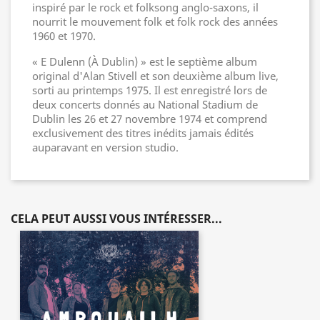
inspiré par le rock et folksong anglo-saxons, il
nourrit le mouvement folk et folk rock des années
1960 et 1970.
« E Dulenn (À Dublin) » est le septième album
original d'Alan Stivell et son deuxième album live,
sorti au printemps 1975. Il est enregistré lors de
deux concerts donnés au National Stadium de
Dublin les 26 et 27 novembre 1974 et comprend
exclusivement des titres inédits jamais édités
auparavant en version studio.
CELA PEUT AUSSI VOUS INTÉRESSER...