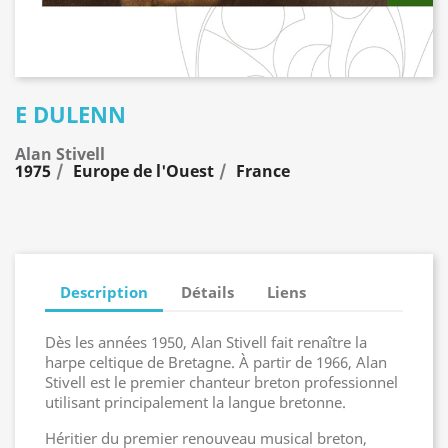
E DULENN
Alan Stivell
1975
Europe de l'Ouest
France
Description
Détails
Liens
Dès les années 1950, Alan Stivell fait renaître la
harpe celtique de Bretagne. À partir de 1966, Alan
Stivell est le premier chanteur breton professionnel
utilisant principalement la langue bretonne.
Héritier du premier renouveau musical breton,