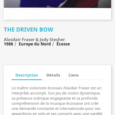
THE DRIVEN BOW
Alasdair Fraser & Jody Stecher
1988
Europe du Nord
Écosse
Description
Détails
Liens
Le maître violoniste écossais Alasdair Fraser est un
interprète accompli. Son jeu de violon dynamique,
sa présence scénique engageante et sa profonde
compréhension de la musique écossaise ont créé
une demande constante et internationale pour ses
apparitions en solo et ses concerts avec une variété