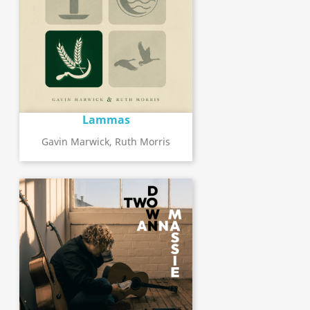
Lammas
Gavin Marwick, Ruth Morris