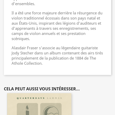
d'ensembles.
Il a été une force majeure derrière la résurgence du
violon traditionnel écossais dans son pays natal et
aux États-Unis, inspirant des légions d'auditeurs et
d'apprenants à travers ses enregistrements, ses
camps de violon annuels et ses prestation
scéniques.
Alasdair Fraser s'associe au légendaire guitariste
Jody Stecher dans un album contenant des airs tirés
principalement de la publication de 1884 de The
Athole Collection.
CELA PEUT AUSSI VOUS INTÉRESSER...