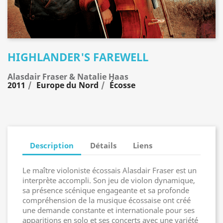
HIGHLANDER'S FAREWELL
Alasdair Fraser & Natalie Haas
2011
Europe du Nord
Écosse
Description
Détails
Liens
Le maître violoniste écossais Alasdair Fraser est un
interprète accompli. Son jeu de violon dynamique,
sa présence scénique engageante et sa profonde
compréhension de la musique écossaise ont créé
une demande constante et internationale pour ses
apparitions en solo et ses concerts avec une variété