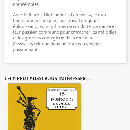
d'ensembles.
Avec l’album « Highlander's Farewell », le duo
libère une fois de plus leur travail d'équipe
éblouissant, leurs rythmes de conduite, de danse et
leur passion commune pour emmener les mélodies
et les grooves contagieux de la musique
écossaise/celtique dans un nouveau voyage
passionnant.
CELA PEUT AUSSI VOUS INTÉRESSER...