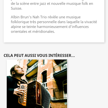
de la scène entre jazz et nouvelle musique folk en
Suisse.
Albin Brun's Nah Trio révèle une musique
folklorique très personnelle dans laquelle la vivacité
alpine se teinte harmonieusement d'influences
orientales et méridionales.
CELA PEUT AUSSI VOUS INTÉRESSER...