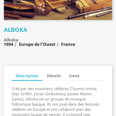
ALBOKA
Alboka
1994
Europe de l'Ouest
France
Description
Détails
Liens
Créé par des musiciens célèbres (Txomin Artola,
Alan Griffin, Joxan Goikoetxea, Josean Martin
Zarko), Alboka est un groupe de musique
folklorique basque. Ils ont joué dans des festivals
célèbres en Europe et ont collaboré avec des
musiciens locaux de renom. Il a montré une