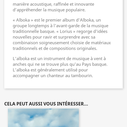
manière acoustique, raffinée et innovante
d’appréhender la musique populaire.
« Alboka » est le premier album d'Alboka, un
groupe longtemps à l'avant-garde de la musique
traditionnelle basque. « Lorius » regorge d'idées
nouvelles pour ravir et surprendre avec sa
combinaison soigneusement choisie de matériaux
traditionnels et de compositions originales.
L'alboka est un instrument de musique à vent à
anches qui ne se trouve plus qu'au Pays basque.
L'alboka est généralement utilisé pour
accompagner un chanteur au tambourin.
CELA PEUT AUSSI VOUS INTÉRESSER...