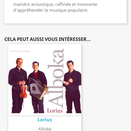
manière acoustique, raffinée et innovante
d’appréhender la musique populaire.
CELA PEUT AUSSI VOUS INTÉRESSER...
Lorius
Alboka