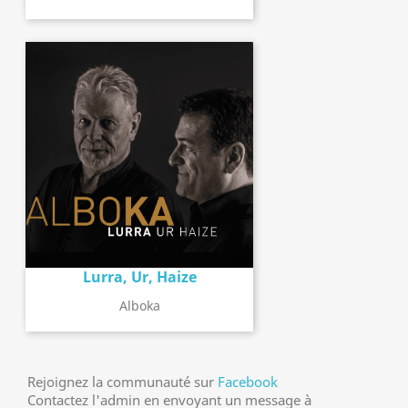
Lurra, Ur, Haize
Alboka
Rejoignez la communauté sur
Facebook
Contactez l'admin en envoyant un message à