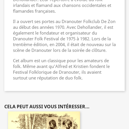
irlandais et flamand aux chansons occidentales et
flamandes françaises.
Il a ouvert ses portes au Dranouter Folkclub De Zon
au début des années 1970. Avec Dehollander, il est
également le fondateur et organisateur du
Dranouter Folk Festival de 1975 à 1982. Lors de la
trentième édition, en 2004, il était de nouveau sur la
scène de Dranouter lors de la soirée de clôture.
Cet album est un classique pour les amateurs de
folk. Même avant qu'Alfred et Kristien fondent le
Festival Folklorique de Dranouter, ils avaient
surtout une réputation de duo folk.
CELA PEUT AUSSI VOUS INTÉRESSER...