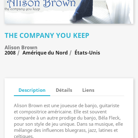
THE COMPANY YOU KEEP
Alison Brown
2008
Amérique du Nord
États-Unis
Description
Détails
Liens
Alison Brown est une joueuse de banjo, guitariste
et compositrice américaine. Elle est souvent
comparée à un autre prodige du banjo, Béla Fleck,
pour son style de jeu unique. Dans sa musique, elle
mélange des influences bluegrass, jazz, latines et
celtiques.