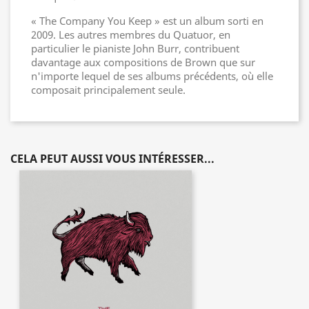
« The Company You Keep » est un album sorti en
2009. Les autres membres du Quatuor, en
particulier le pianiste John Burr, contribuent
davantage aux compositions de Brown que sur
n'importe lequel de ses albums précédents, où elle
composait principalement seule.
CELA PEUT AUSSI VOUS INTÉRESSER...