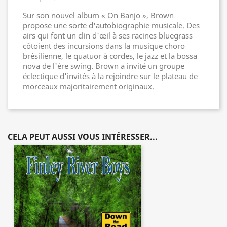
Sur son nouvel album « On Banjo », Brown
propose une sorte d'autobiographie musicale. Des
airs qui font un clin d'œil à ses racines bluegrass
côtoient des incursions dans la musique choro
brésilienne, le quatuor à cordes, le jazz et la bossa
nova de l'ère swing. Brown a invité un groupe
éclectique d'invités à la rejoindre sur le plateau de
morceaux majoritairement originaux.
CELA PEUT AUSSI VOUS INTÉRESSER...