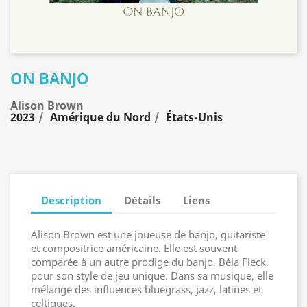
ON BANJO
Alison Brown
2023
Amérique du Nord
États-Unis
Description
Détails
Liens
Alison Brown est une joueuse de banjo, guitariste
et compositrice américaine. Elle est souvent
comparée à un autre prodige du banjo, Béla Fleck,
pour son style de jeu unique. Dans sa musique, elle
mélange des influences bluegrass, jazz, latines et
celtiques.