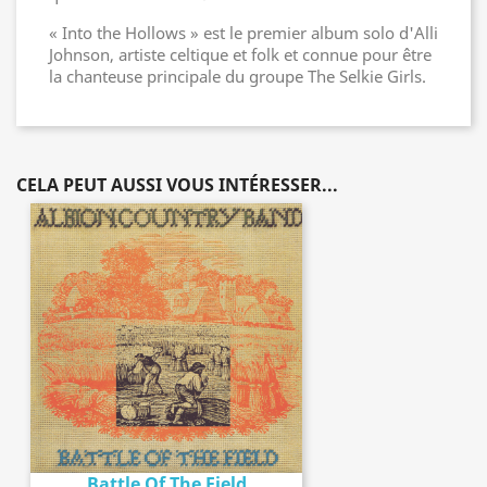
« Into the Hollows » est le premier album solo d'Alli
Johnson, artiste celtique et folk et connue pour être
la chanteuse principale du groupe The Selkie Girls.
CELA PEUT AUSSI VOUS INTÉRESSER...
Battle Of The Field