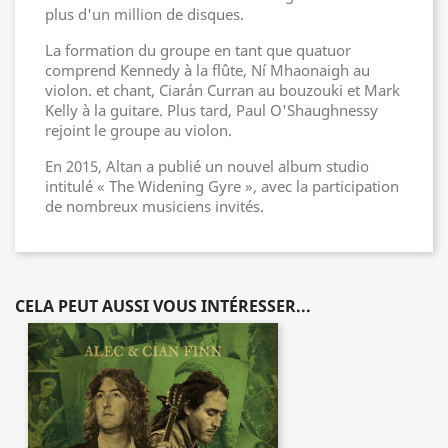
plus d'un million de disques.
La formation du groupe en tant que quatuor
comprend Kennedy à la flûte, Ní Mhaonaigh au
violon. et chant, Ciarán Curran au bouzouki et Mark
Kelly à la guitare. Plus tard, Paul O'Shaughnessy
rejoint le groupe au violon.
En 2015, Altan a publié un nouvel album studio
intitulé « The Widening Gyre », avec la participation
de nombreux musiciens invités.
CELA PEUT AUSSI VOUS INTÉRESSER...