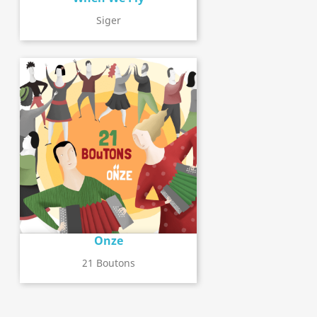
Siger
Onze
21 Boutons