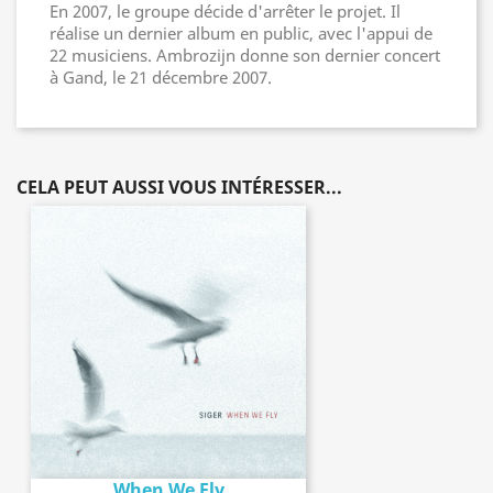
En 2007, le groupe décide d'arrêter le projet. Il
réalise un dernier album en public, avec l'appui de
22 musiciens. Ambrozijn donne son dernier concert
à Gand, le 21 décembre 2007.
CELA PEUT AUSSI VOUS INTÉRESSER...
When We Fly