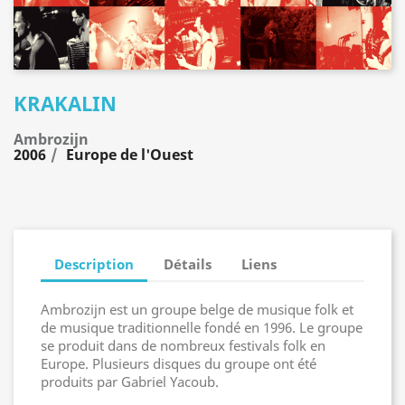
KRAKALIN
Ambrozijn
2006
Europe de l'Ouest
Description
Détails
Liens
Ambrozijn est un groupe belge de musique folk et
de musique traditionnelle fondé en 1996. Le groupe
se produit dans de nombreux festivals folk en
Europe. Plusieurs disques du groupe ont été
produits par Gabriel Yacoub.