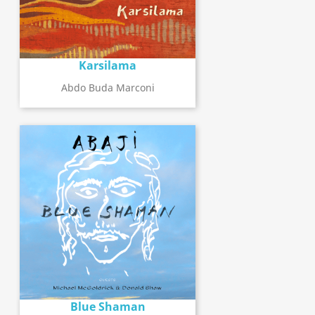
Karsilama
Abdo Buda Marconi
Blue Shaman