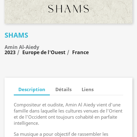
SHAMS
Amin Al-Aiedy
2023
Europe de l'Ouest
France
Description
Détails
Liens
Compositeur et oudiste, Amin Al Aiedy vient d’une
famille dans laquelle les cultures venues de l’Orient
et de l’Occident ont toujours cohabité en parfaite
intelligence.
Sa musique a pour objectif de rassembler les