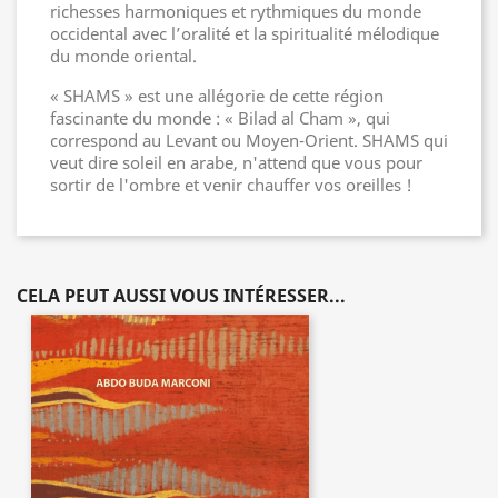
richesses harmoniques et rythmiques du monde
occidental avec l’oralité et la spiritualité mélodique
du monde oriental.
« SHAMS » est une allégorie de cette région
fascinante du monde : « Bilad al Cham », qui
correspond au Levant ou Moyen-Orient. SHAMS qui
veut dire soleil en arabe, n'attend que vous pour
sortir de l'ombre et venir chauffer vos oreilles !
CELA PEUT AUSSI VOUS INTÉRESSER...