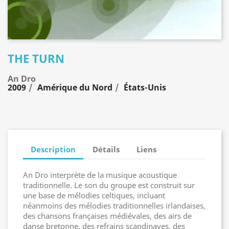
THE TURN
An Dro
2009
Amérique du Nord
États-Unis
Description
Détails
Liens
An Dro interprète de la musique acoustique
traditionnelle. Le son du groupe est construit sur
une base de mélodies celtiques, incluant
néanmoins des mélodies traditionnelles irlandaises,
des chansons françaises médiévales, des airs de
danse bretonne, des refrains scandinaves, des