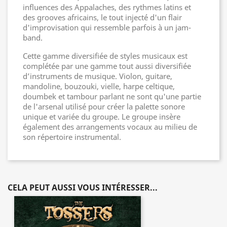
influences des Appalaches, des rythmes latins et
des grooves africains, le tout injecté d'un flair
d'improvisation qui ressemble parfois à un jam-
band.
Cette gamme diversifiée de styles musicaux est
complétée par une gamme tout aussi diversifiée
d’instruments de musique. Violon, guitare,
mandoline, bouzouki, vielle, harpe celtique,
doumbek et tambour parlant ne sont qu'une partie
de l'arsenal utilisé pour créer la palette sonore
unique et variée du groupe. Le groupe insère
également des arrangements vocaux au milieu de
son répertoire instrumental.
CELA PEUT AUSSI VOUS INTÉRESSER...