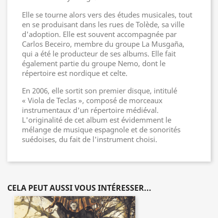
Elle se tourne alors vers des études musicales, tout
en se produisant dans les rues de Tolède, sa ville
d'adoption. Elle est souvent accompagnée par
Carlos Beceiro, membre du groupe La Musgaña,
qui a été le producteur de ses albums. Elle fait
également partie du groupe Nemo, dont le
répertoire est nordique et celte.
En 2006, elle sortit son premier disque, intitulé
« Viola de Teclas », composé de morceaux
instrumentaux d'un répertoire médiéval.
L'originalité de cet album est évidemment le
mélange de musique espagnole et de sonorités
suédoises, du fait de l'instrument choisi.
CELA PEUT AUSSI VOUS INTÉRESSER...