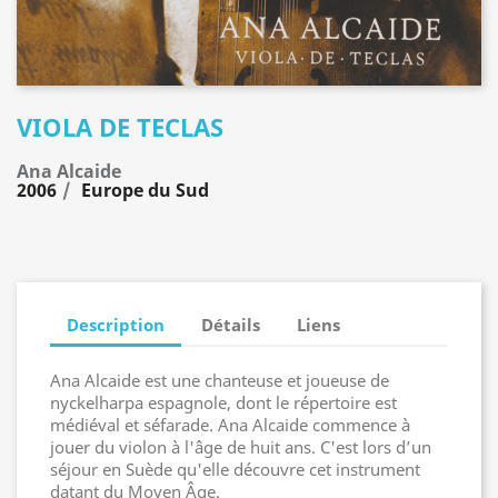
VIOLA DE TECLAS
Ana Alcaide
2006
Europe du Sud
Description
Détails
Liens
Ana Alcaide est une chanteuse et joueuse de
nyckelharpa espagnole, dont le répertoire est
médiéval et séfarade. Ana Alcaide commence à
jouer du violon à l'âge de huit ans. C'est lors d’un
séjour en Suède qu'elle découvre cet instrument
datant du Moyen Âge.