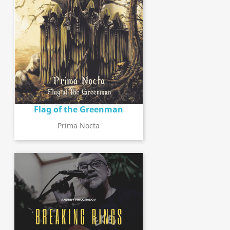
Flag of the Greenman
Prima Nocta