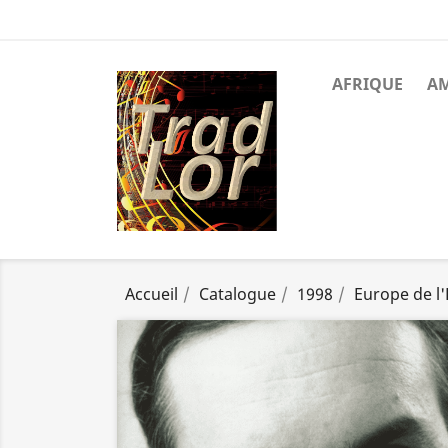
AFRIQUE
A
Accueil
Catalogue
1998
Europe de l'