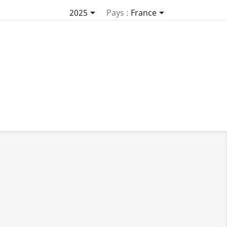


2025
Pays :
France