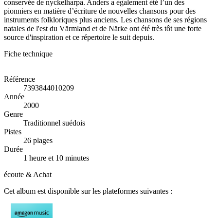
conservée de nyckelharpa. Anders a également été l’un des
pionniers en matière d’écriture de nouvelles chansons pour des
instruments folkloriques plus anciens. Les chansons de ses régions
natales de l'est du Värmland et de Närke ont été très tôt une forte
source d'inspiration et ce répertoire le suit depuis.
Fiche technique
Référence
7393844010209
Année
2000
Genre
Traditionnel suédois
Pistes
26 plages
Durée
1 heure et 10 minutes
écoute & Achat
Cet album est disponible sur les plateformes suivantes :