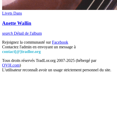
Livets Dans
Anette Wallin
search
Détail de l'album
Rejoignez la communauté sur
Facebook
Contactez l'admin en envoyant un message à
contact[@]tradlor.org
Tous droits réservés TradLor.org 2007-2025 (hébergé par
OVH.com
)
L'utilisateur reconnaît avoir un usage strictement personnel du site.