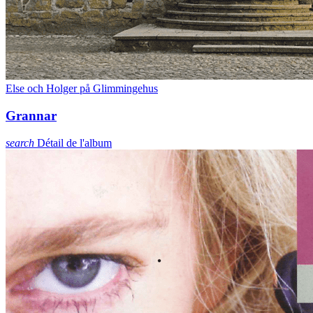
Else och Holger på Glimmingehus
Grannar
search
Détail de l'album