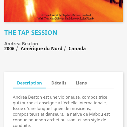
THE TAP SESSION
Andrea Beaton
2006
Amérique du Nord
Canada
Description
Détails
Liens
Andrea Beaton est une violoneuse, compositrice
qui tourne et enseigne à l'échelle internationale.
Issue d'une longue lignée de musiciens,
compositeurs et danseurs, la native de Mabou est
connue pour son archet puissant et son style de
conduite.