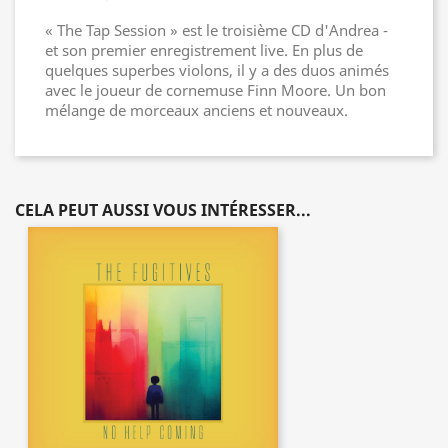
« The Tap Session » est le troisième CD d'Andrea -
et son premier enregistrement live. En plus de
quelques superbes violons, il y a des duos animés
avec le joueur de cornemuse Finn Moore. Un bon
mélange de morceaux anciens et nouveaux.
CELA PEUT AUSSI VOUS INTÉRESSER...