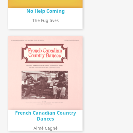
No Help Coming
The Fugitives
French Canadian Country
Dances
Aimé Cagné