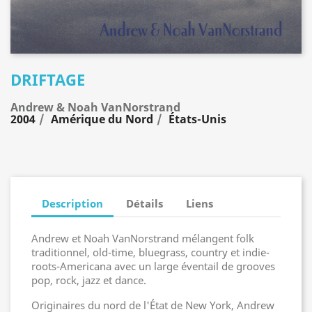
DRIFTAGE
Andrew & Noah VanNorstrand
2004
Amérique du Nord
États-Unis
Description
Détails
Liens
Andrew et Noah VanNorstrand mélangent folk
traditionnel, old-time, bluegrass, country et indie-
roots-Americana avec un large éventail de grooves
pop, rock, jazz et dance.
Originaires du nord de l'État de New York, Andrew