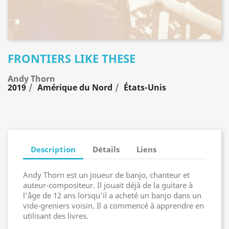
FRONTIERS LIKE THESE
Andy Thorn
2019
Amérique du Nord
États-Unis
Description
Détails
Liens
Andy Thorn est un joueur de banjo, chanteur et
auteur-compositeur. Il jouait déjà de la guitare à
l'âge de 12 ans lorsqu'il a acheté un banjo dans un
vide-greniers voisin. Il a commencé à apprendre en
utilisant des livres.