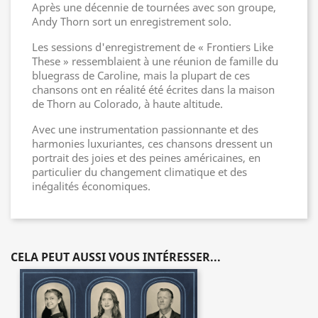
Après une décennie de tournées avec son groupe,
Andy Thorn sort un enregistrement solo.
Les sessions d'enregistrement de « Frontiers Like
These » ressemblaient à une réunion de famille du
bluegrass de Caroline, mais la plupart de ces
chansons ont en réalité été écrites dans la maison
de Thorn au Colorado, à haute altitude.
Avec une instrumentation passionnante et des
harmonies luxuriantes, ces chansons dressent un
portrait des joies et des peines américaines, en
particulier du changement climatique et des
inégalités économiques.
CELA PEUT AUSSI VOUS INTÉRESSER...