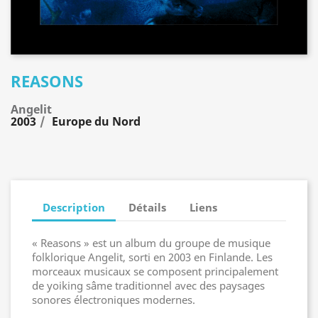
REASONS
Angelit
2003
Europe du Nord
Description
Détails
Liens
« Reasons » est un album du groupe de musique
folklorique Angelit, sorti en 2003 en Finlande. Les
morceaux musicaux se composent principalement
de yoiking sâme traditionnel avec des paysages
sonores électroniques modernes.