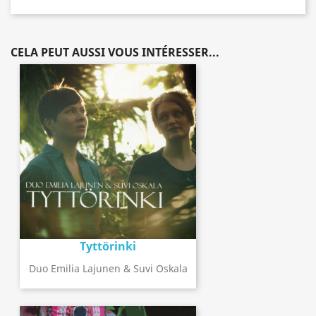
CELA PEUT AUSSI VOUS INTÉRESSER...
Tyttörinki
Duo Emilia Lajunen & Suvi Oskala