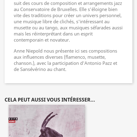
suit des cours de composition et arrangements jazz
au Conservatoire de Bruxelles. Elle s'éloigne bien
vite des traditions pour créer un univers personnel,
une musique libre de clichés, s'intéressant au
musette ou au tango, aux musiques séfarades aussi
mais les réinterprétant dans un esprit
contemporain et novateur.
Anne Niepold nous présente ici ses compositions
aux influences diverses (flamenco, musette,
chanson.), avec la participation d'Antonio Pazz et
de Sansévérino au chant.
CELA PEUT AUSSI VOUS INTÉRESSER...