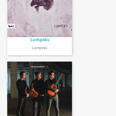
Lumpeks
Lumpeks