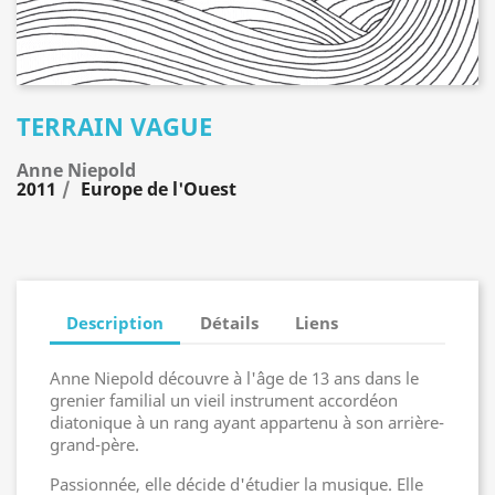
TERRAIN VAGUE
Anne Niepold
2011
Europe de l'Ouest
Description
Détails
Liens
Anne Niepold découvre à l'âge de 13 ans dans le
grenier familial un vieil instrument accordéon
diatonique à un rang ayant appartenu à son arrière-
grand-père.
Passionnée, elle décide d'étudier la musique. Elle