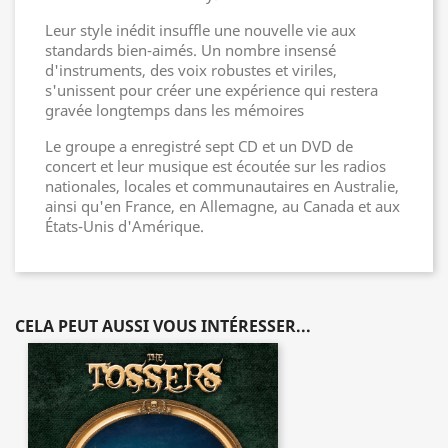
Leur style inédit insuffle une nouvelle vie aux
standards bien-aimés. Un nombre insensé
d'instruments, des voix robustes et viriles,
s'unissent pour créer une expérience qui restera
gravée longtemps dans les mémoires
Le groupe a enregistré sept CD et un DVD de
concert et leur musique est écoutée sur les radios
nationales, locales et communautaires en Australie,
ainsi qu'en France, en Allemagne, au Canada et aux
États-Unis d'Amérique.
CELA PEUT AUSSI VOUS INTÉRESSER...