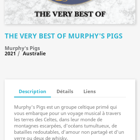
THE VERY BEST OF MURPHY'S PIGS
Murphy's Pigs
2021
Australie
Description
Détails
Liens
Murphy's Pigs est un groupe celtique primé qui
vous embarque pour un voyage musical à travers
les terres des Celtes, dans leur monde de
montagnes escarpées, d'océans tumultueux, de
batailles redoutables, d'amour non partagé et d'un
verre ou deux de whisky.